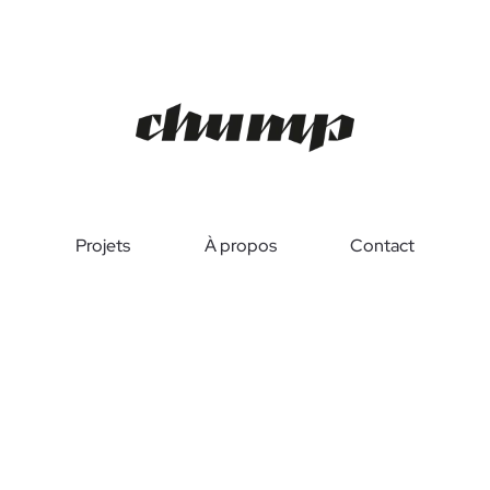
Projets
À propos
Contact