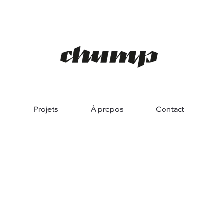
Projets
À propos
Contact