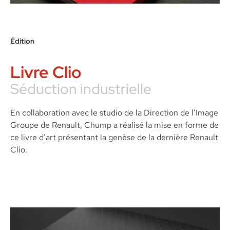
Édition
Livre Clio
Séduction industrielle
En collaboration avec le studio de la Direction de l’Image
Groupe de Renault, Chump a réalisé la mise en forme de
ce livre d’art présentant la genèse de la dernière Renault
Clio.