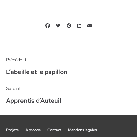
Précédent
L’abeille et le papillon
Suivant
Apprentis d’Auteuil
Projets
À propos
Contact
Mentions légales