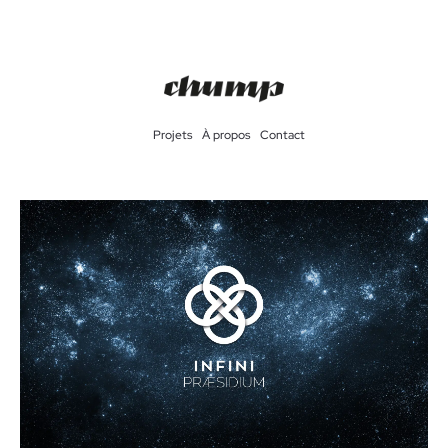
Projets
À propos
Contact