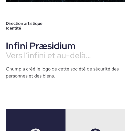
Direction artistique
Identité
Infini Præsidium
Vers l’infini et au-delà…
Chump a créé le logo de cette société de sécurité des
personnes et des biens.