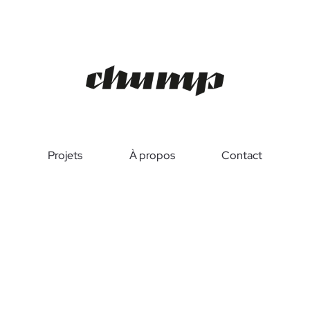
Projets
À propos
Contact