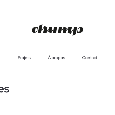
Projets
À propos
Contact
es