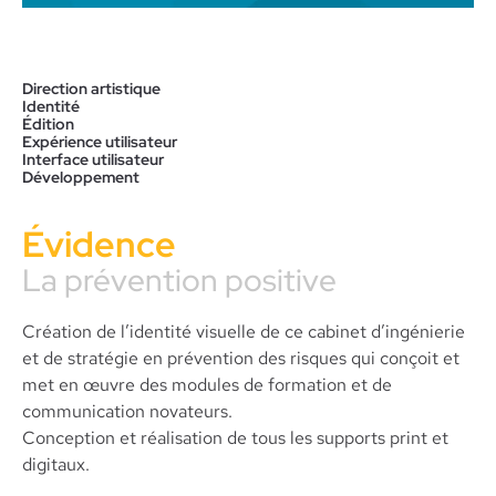
Direction artistique
Identité
Édition
Expérience utilisateur
Interface utilisateur
Développement
Évidence
La prévention positive
Création de l’identité visuelle de ce cabinet d’ingénierie
et de stratégie en prévention des risques qui conçoit et
met en œuvre des modules de formation et de
communication novateurs.
Conception et réalisation de tous les supports print et
digitaux.