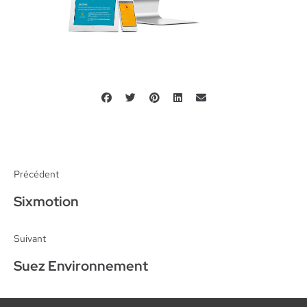
Précédent
Sixmotion
Suivant
Suez Environnement