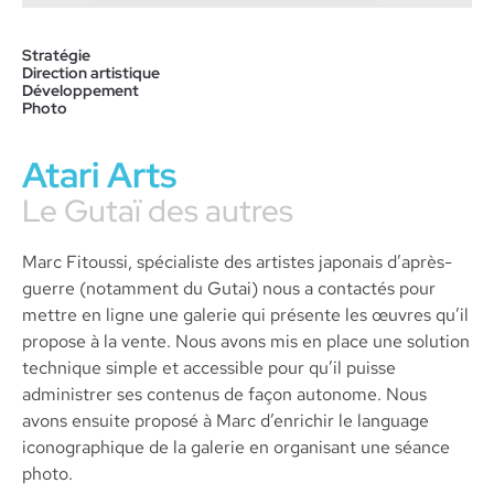
Stratégie
Direction artistique
Développement
Photo
Atari Arts
Le Gutaï des autres
Marc Fitoussi, spécialiste des artistes japonais d’après-
guerre (notamment du Gutai) nous a contactés pour
mettre en ligne une galerie qui présente les œuvres qu’il
propose à la vente. Nous avons mis en place une solution
technique simple et accessible pour qu’il puisse
administrer ses contenus de façon autonome. Nous
avons ensuite proposé à Marc d’enrichir le language
iconographique de la galerie en organisant une séance
photo.