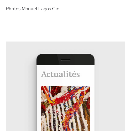
Photos
Manuel Lagos Cid