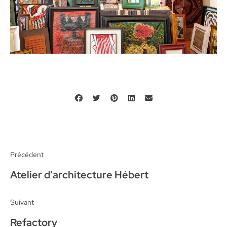
Précédent
Atelier d’architecture Hébert
Suivant
Refactory