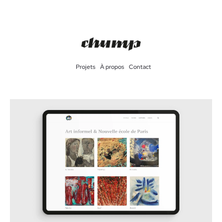
Projets
À propos
Contact