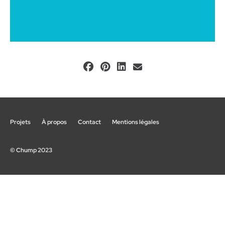
Projets
À propos
Contact
Mentions légales
© Chump 2023