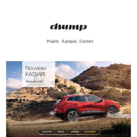
Projets
À propos
Contact