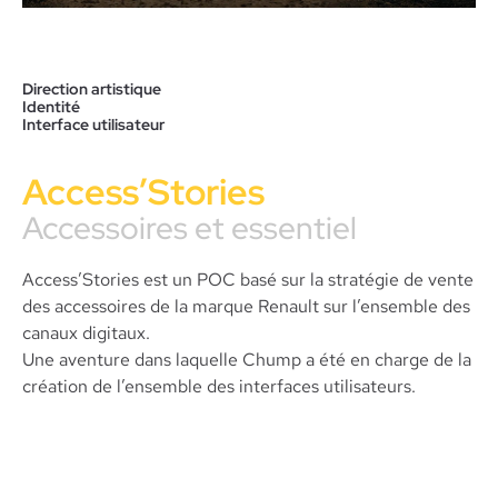
Direction artistique
Identité
Interface utilisateur
Access’Stories
Accessoires et essentiel
Access’Stories est un POC basé sur la stratégie de vente
des accessoires de la marque Renault sur l’ensemble des
canaux digitaux.
Une aventure dans laquelle Chump a été en charge de la
création de l’ensemble des interfaces utilisateurs.